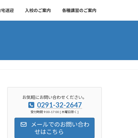
自宅送迎
入校のご案内
各種講習のご案内
お気軽にお問い合わせください。
0291-32-2647
受付時間 9:00-17:00 [ 木曜日除く ]
メールでのお問い合わ
せはこちら