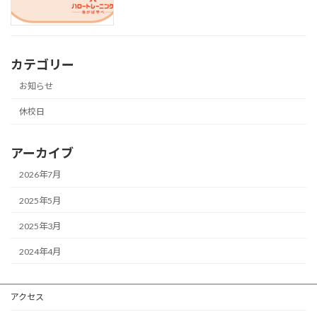
カテゴリー
お知らせ
休校日
アーカイブ
2026年7月
2025年5月
2025年3月
2024年4月
アクセス