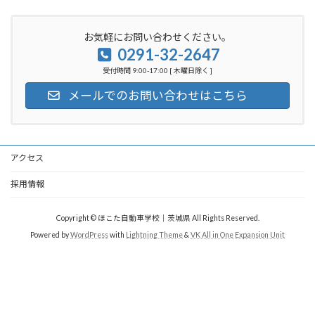
お気軽にお問い合わせください。
0291-32-2647
受付時間 9:00-17:00 [ 木曜日除く ]
メールでのお問い合わせはこちら
アクセス
採用情報
Copyright © ほこた自動車学校｜茨城県 All Rights Reserved.
Powered by
WordPress
with
Lightning Theme
&
VK All in One Expansion Unit